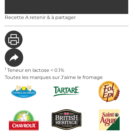
Recette A retenir & à partager
1
Teneur en lactose < 0.1%
Toutes les marques sur J'aime le fromage