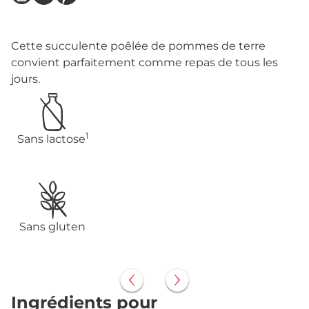
Cette succulente poêlée de pommes de terre
convient parfaitement comme repas de tous les
jours.
1
Sans lactose
Sans gluten
Ingrédients pour