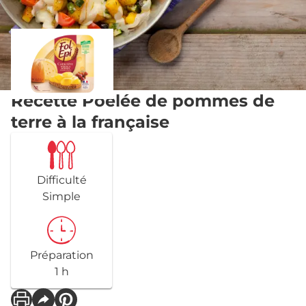
Recette Poêlée de pommes de
terre à la française
Difficulté
Simple
Préparation
1 h