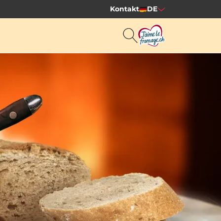
Kontakt
DE