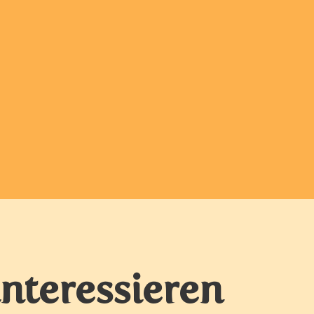
interessieren