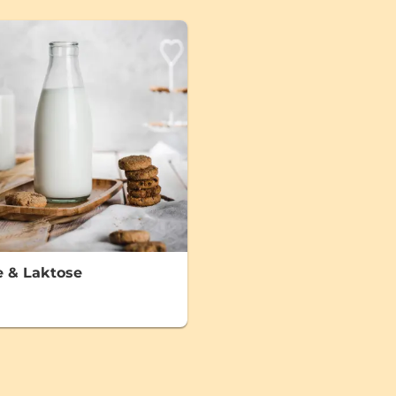
 & Laktose