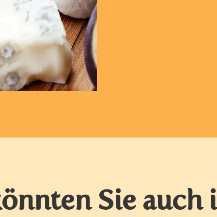
könnten Sie auch 