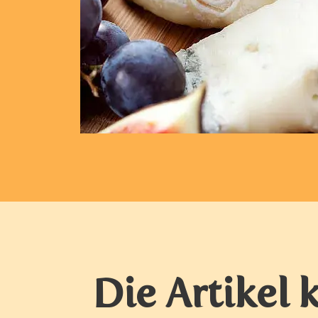
Die Artikel 