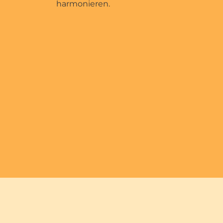
harmonieren.