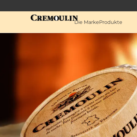
Die Marke
Produkte