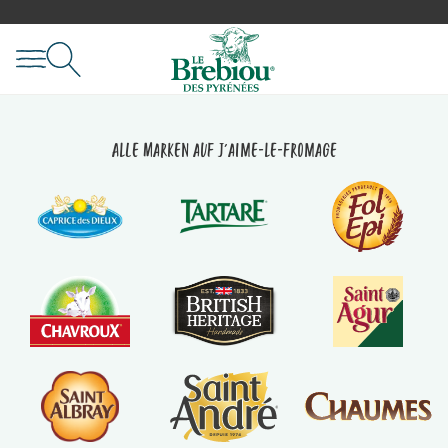
Alle Marken auf J'aime-le-fromage