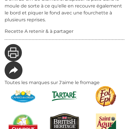
moule de sorte à ce qu'elle en recouvre également
le bord et piquer le fond avec une fourchette à
plusieurs reprises.
Recette A retenir & à partager
Toutes les marques sur J'aime le fromage