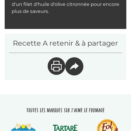
d'un filet d'huile d'olive citronnée pour encore
plus de saveurs.
Recette A retenir & à partager
Toutes les marques sur J'aime le fromage