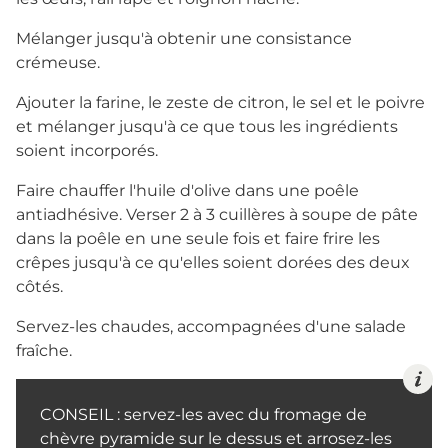
Mélanger jusqu'à obtenir une consistance
crémeuse.
Ajouter la farine, le zeste de citron, le sel et le poivre
et mélanger jusqu'à ce que tous les ingrédients
soient incorporés.
Faire chauffer l'huile d'olive dans une poêle
antiadhésive. Verser 2 à 3 cuillères à soupe de pâte
dans la poêle en une seule fois et faire frire les
crêpes jusqu'à ce qu'elles soient dorées des deux
côtés.
Servez-les chaudes, accompagnées d'une salade
fraîche.
CONSEIL : servez-les avec du fromage de
chèvre pyramide sur le dessus et arrosez-les