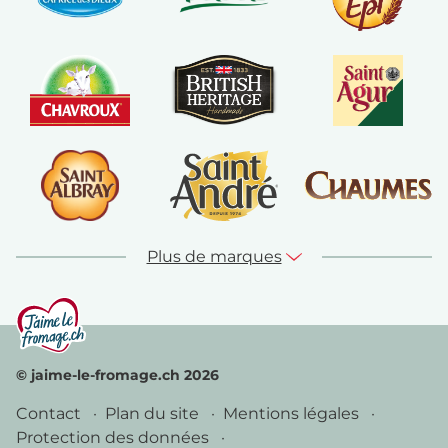
Plus de marques
© jaime-le-fromage.ch 2026
Contact
Plan du site
Mentions légales
Protection des données