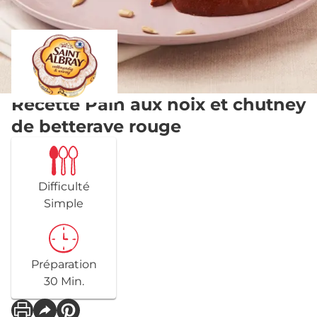
Recette Pain aux noix et chutney
de betterave rouge
Difficulté
Simple
Préparation
30 Min.