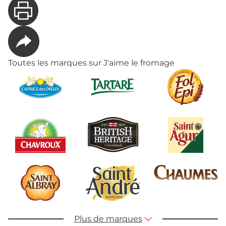
Toutes les marques sur J'aime le fromage
Plus de marques