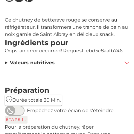
Ce chutney de betterave rouge se conserve au
réfrigérateur. Il transformera une tranche de pain au
noix garnie de Saint Albray en délicieux snack.
Ingrédients pour
Oops, an error occurred! Request: ebd5c8aafb746
Valeurs nutritives
Préparation
Durée totale 30 Min.
Empêchez votre écran de s'éteindre
ÉTAPE
1
.
Pour la préparation du chutney, râper