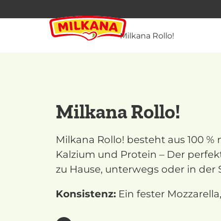
Milkana Rollo!
Milkana Rollo!
Milkana Rollo! besteht aus 100 % n
Kalzium und Protein – Der perfek
zu Hause, unterwegs oder in der 
Konsistenz:
Ein fester Mozzarella,