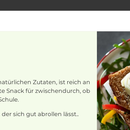
atürlichen Zutaten, ist reich an
te Snack für zwischendurch, ob
Schule.
 der sich gut abrollen lässt..