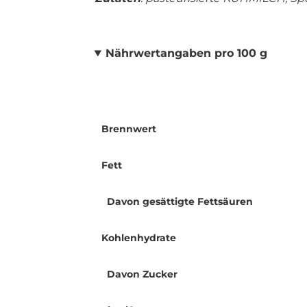
Nährwertangaben pro 100 g
Brennwert
Fett
Davon gesättigte Fettsäuren
Kohlenhydrate
Davon Zucker