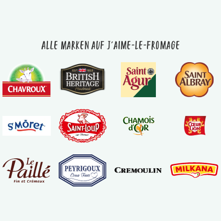
Alle Marken auf J'aime-le-fromage