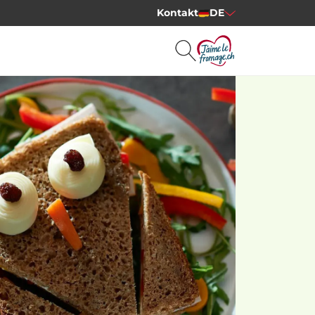
Kontakt
DE