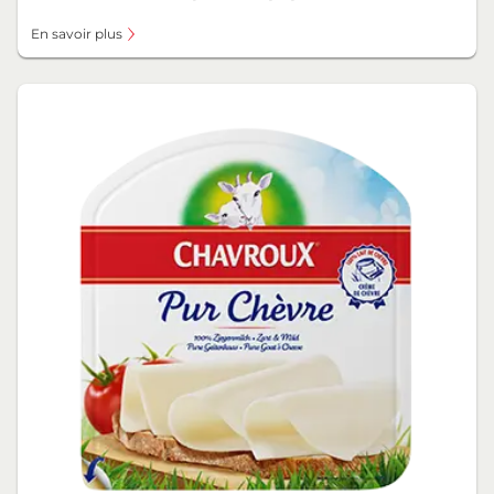
En savoir plus