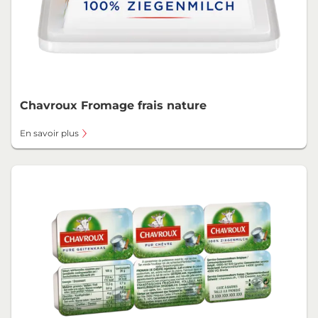
Chavroux Fromage frais nature
En savoir plus