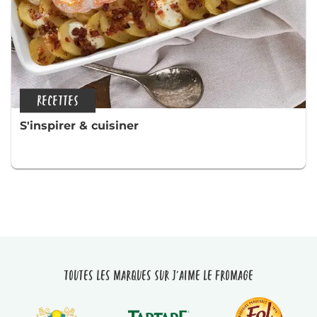
RECETTES
S'inspirer & cuisiner
Toutes les marques sur J'aime le fromage