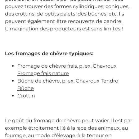
pouvez trouver des formes cylindriques, coniques,
des crottins, de petits palets, des bûches, etc. Ils
peuvent également être recouverts de cendre.
L’imagination des producteurs est sans limites !
Les fromages de chèvre typiques:
Fromage de chèvre frais, p. ex.
Chavroux
Fromage frais nature
Bûche de chèvre, p. ex.
Chavroux Tendre
Bûche
Crottin
Le goût du fromage de chèvre peut varier. Il est par
exemple étroitement lié à la race des animaux, au
fourrage, au mode d'élevage, à la teneur en