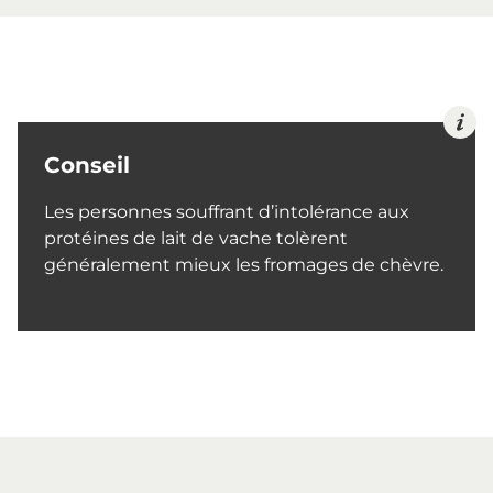
Conseil
Les personnes souffrant d’intolérance aux
protéines de lait de vache tolèrent
généralement mieux les fromages de chèvre.