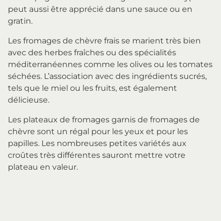
peut aussi être apprécié dans une sauce ou en
gratin.
Les fromages de chèvre frais se marient très bien
avec des herbes fraîches ou des spécialités
méditerranéennes comme les olives ou les tomates
séchées. L’association avec des ingrédients sucrés,
tels que le miel ou les fruits, est également
délicieuse.
Les plateaux de fromages garnis de fromages de
chèvre sont un régal pour les yeux et pour les
papilles. Les nombreuses petites variétés aux
croûtes très différentes sauront mettre votre
plateau en valeur.