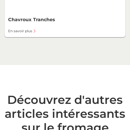
Chavroux Tranches
En savoir plus
Découvrez d'autres
articles intéressants
sur le fromage