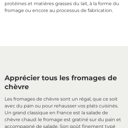
protéines et matières grasses du lait, à la forme du
fromage ou encore au processus de fabrication.
Apprécier tous les fromages de
chèvre
Les fromages de chèvre sont un régal, que ce soit
avec du pain ou pour rehausser vos plats cuisinés.
Un grand classique en France est la salade de
chèvre chaud: le fromage est gratiné sur du pain et
accompagné de salade. Son goût finement typé