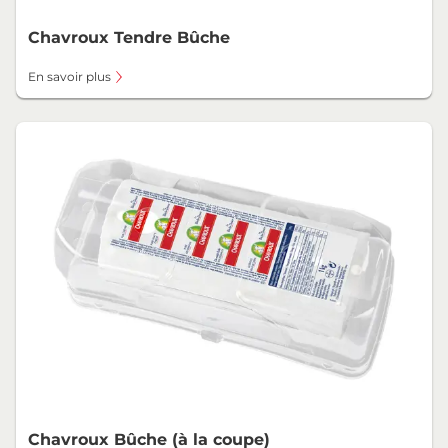
Chavroux Tendre Bûche
En savoir plus
Chavroux Bûche (à la coupe)