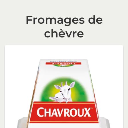
Fromages de
chèvre