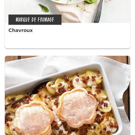
MARQUE DE FROMAGE
Chavroux