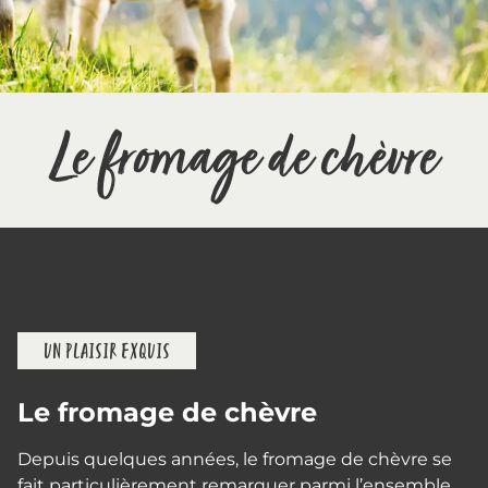
Le fromage de chèvre
UN PLAISIR EXQUIS
Le fromage de chèvre
Depuis quelques années, le fromage de chèvre se
fait particulièrement remarquer parmi l’ensemble