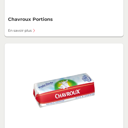
Chavroux Portions
En savoir plus