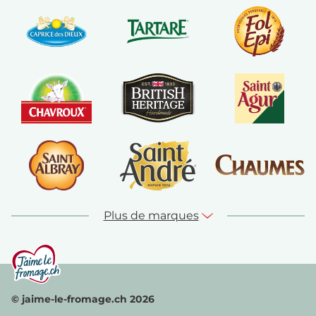
Plus de marques
© jaime-le-fromage.ch 2026