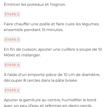
Émincer les poireaux et l’oignon.
ÉTAPE
2
Faire chauffer une poêle et faire cuire les légumes
ensemble pendant 15 minutes.
ÉTAPE
3
En fin de cuisson, ajouter une cuillère à soupe de St
Môret et mélanger.
ÉTAPE
4
À l’aide d’un emporte-pièce de 10 cm de diamètre,
découper 8 cercles dans la pâte brisée.
ÉTAPE
5
Ajouter la garniture au centre, humidifier le bord
avec un peu d’eau et refermer en demi-cercle.