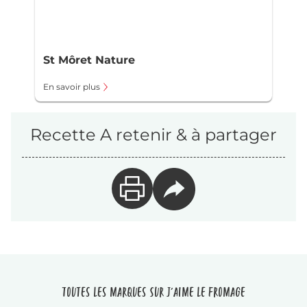
St Môret Nature
En savoir plus
Recette A retenir & à partager
Toutes les marques sur J'aime le fromage