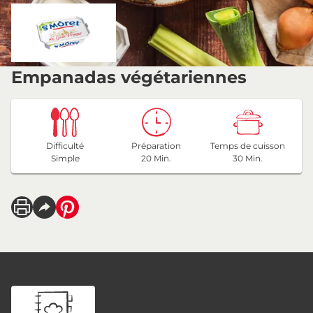
Empanadas végétariennes
Difficulté
Préparation
Temps de cuisson
Simple
20 Min.
30 Min.