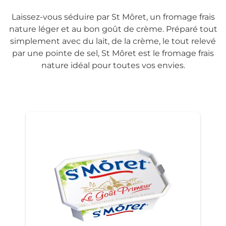
Laissez-vous séduire par St Môret, un fromage frais
nature léger et au bon goût de crème. Préparé tout
simplement avec du lait, de la crème, le tout relevé
par une pointe de sel, St Môret est le fromage frais
nature idéal pour toutes vos envies.