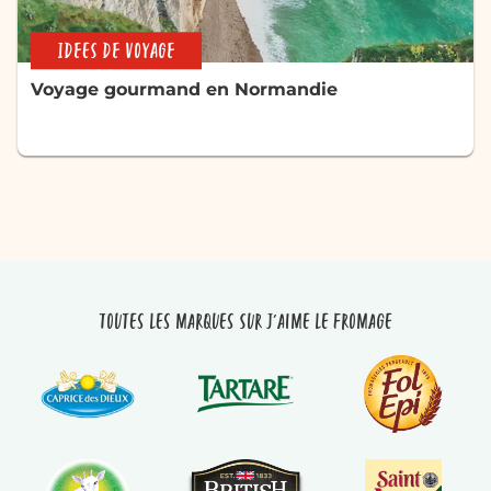
IDEES DE VOYAGE
Voyage gourmand en Normandie
Toutes les marques sur J'aime le fromage