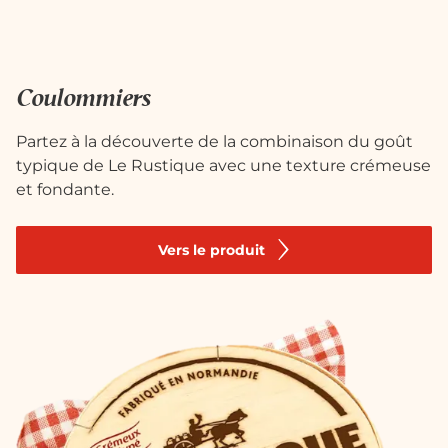
Coulommiers
Partez à la découverte de la combinaison du goût
typique de Le Rustique avec une texture crémeuse
et fondante.
Vers le produit