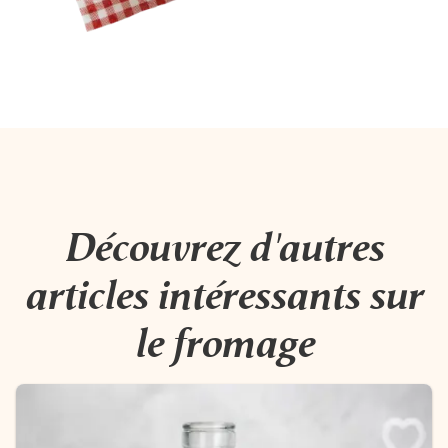
Découvrez d'autres
articles intéressants sur
le fromage