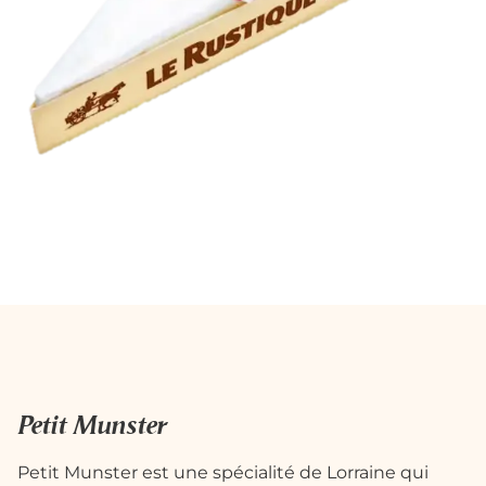
Petit Munster
Petit Munster est une spécialité de Lorraine qui