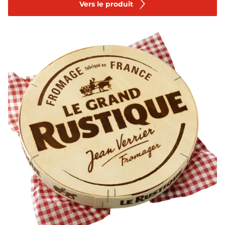
Vers le produit