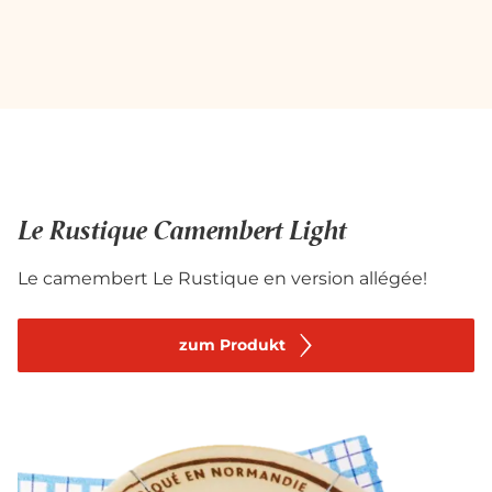
Le Rustique Camembert Light
Le camembert Le Rustique en version allégée!
zum Produkt