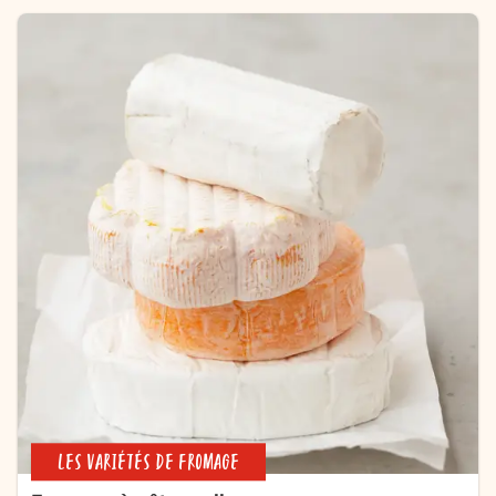
LES VARIÉTÉS DE FROMAGE