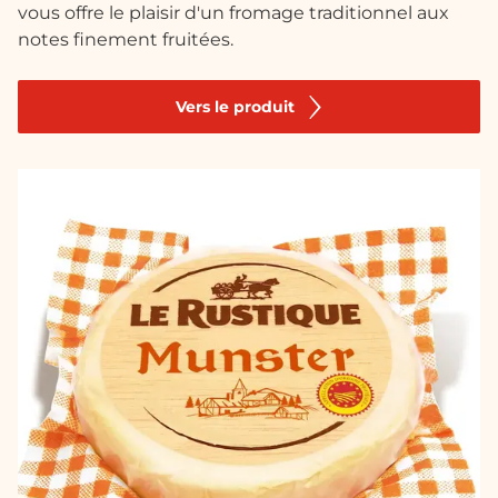
vous offre le plaisir d'un fromage traditionnel aux
notes finement fruitées.
Vers le produit