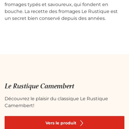
fromages typés et savoureux, qui fondent en
bouche. La recette des fromages Le Rustique est
un secret bien conservé depuis des années.
Le Rustique Camembert
Découvrez le plaisir du classique Le Rustique
Camembert!
Vers le produit