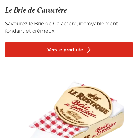
Le Brie de Caractère
Savourez le Brie de Caractère, incroyablement
fondant et crémeux.
Vers le produite