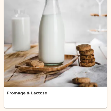
Fromage & Lactose