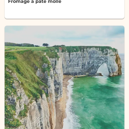
Fromage à pâte molle