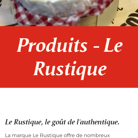
Produits - Le
Rustique
Le Rustique, le goût de l'authentique.
La marque Le Rustique offre de nombreux