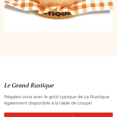
Le Grand Rustique
Régalez-vous avec le goût typique de Le Rustique
également disponible à la table de coupe!