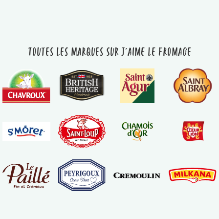
Toutes les marques sur J'aime le fromage