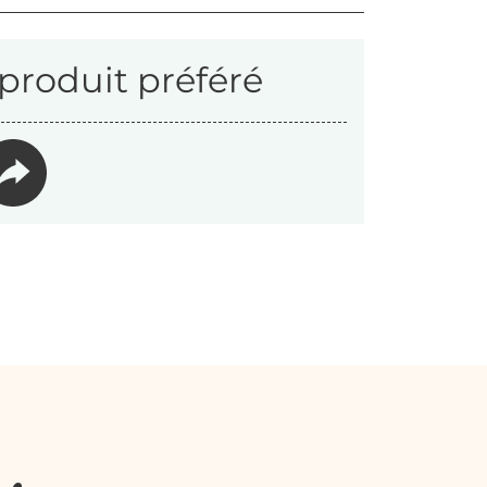
produit préféré