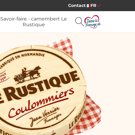
Contact
FR
Savoir-faire - camembert Le
Rustique