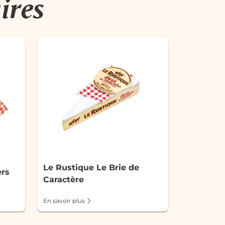
ires
Le Rustique Le Brie de
rs
Caractère
En savoir plus