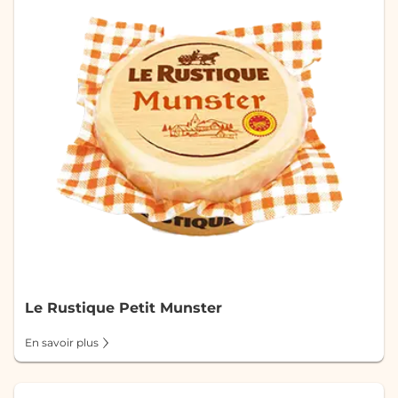
Le Rustique Petit Munster
En savoir plus