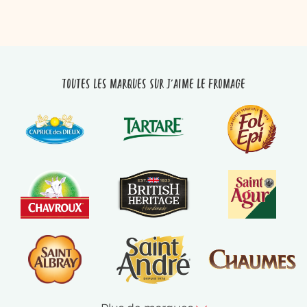
Toutes les marques sur J'aime le fromage