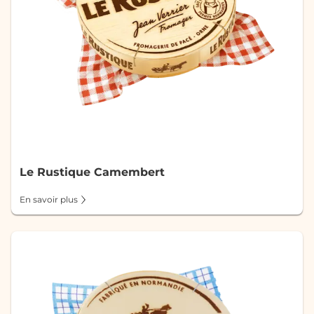
Le Rustique Camembert
En savoir plus