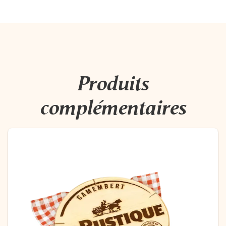
Produits
complémentaires