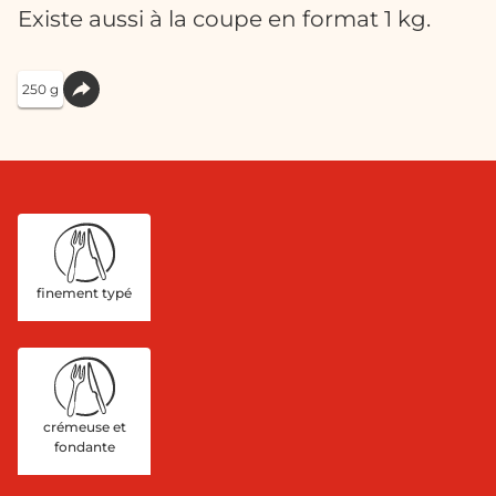
Existe aussi à la coupe en format 1 kg.
250 g
finement typé
crémeuse et
fondante