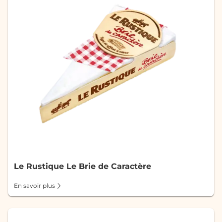
Le Rustique Le Brie de Caractère
En savoir plus