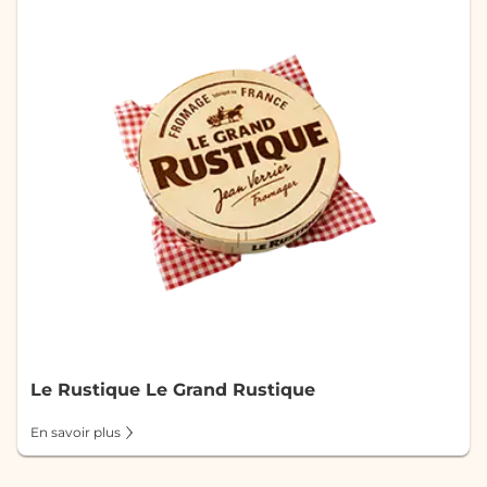
Le Rustique Le Grand Rustique
En savoir plus