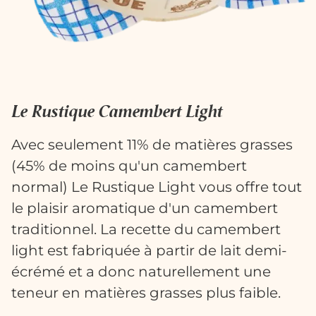
Le Rustique Camembert Light
Avec seulement 11% de matières grasses
(45% de moins qu'un camembert
normal) Le Rustique Light vous offre tout
le plaisir aromatique d'un camembert
traditionnel. La recette du camembert
light est fabriquée à partir de lait demi-
écrémé et a donc naturellement une
teneur en matières grasses plus faible.