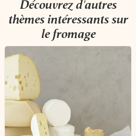
Découvrez d'autres
thèmes intéressants sur
le fromage