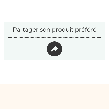
Partager son produit préféré