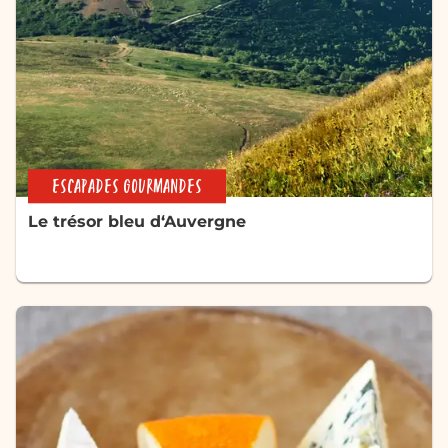
ESCAPADES GOURMANDES
Le trésor bleu d‘Auvergne