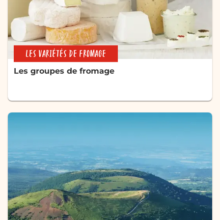
LES VARIÉTÉS DE FROMAGE
Les groupes de fromage