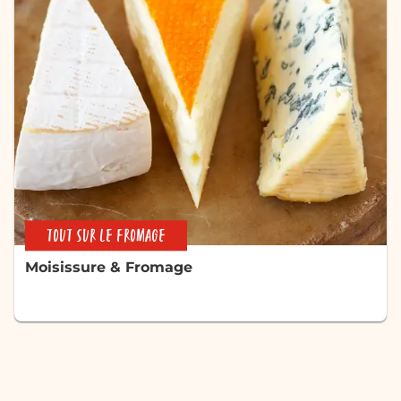
TOUT SUR LE FROMAGE
Moisissure & Fromage