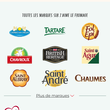
Toutes les marques sur J'aime le fromage
Plus de marques