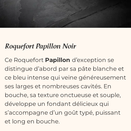
Roquefort Papillon Noir
Ce Roquefort
Papillon
d’exception se
distingue d’abord par sa pâte blanche et
ce bleu intense qui veine généreusement
ses larges et nombreuses cavités. En
bouche, sa texture onctueuse et souple,
développe un fondant délicieux qui
s’accompagne d’un goût typé, puissant
et long en bouche.