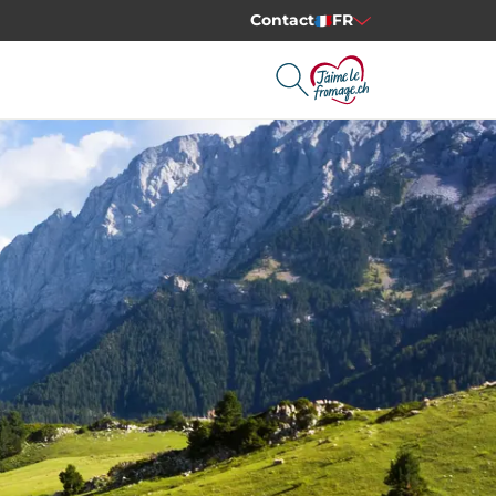
Contact
FR