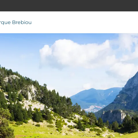
rque Brebiou