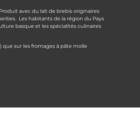
roduit avec du lait de brebis originaires
erbes. Les habitants de la région du Pays
lture basque et les spécialités culinaires
) que sur les fromages à pâte molle