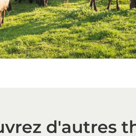
vrez d'autres 