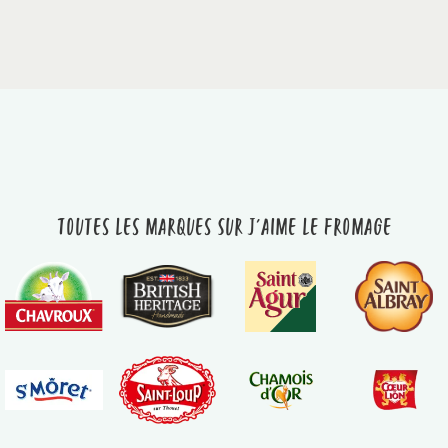
Toutes les marques sur J'aime le fromage