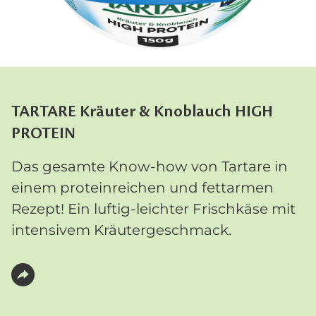
TARTARE Kräuter & Knoblauch HIGH
PROTEIN
Das gesamte Know-how von Tartare in
einem proteinreichen und fettarmen
Rezept! Ein luftig-leichter Frischkäse mit
intensivem Kräutergeschmack.