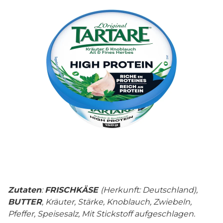
Zutaten
:
FRISCHKÄSE
(Herkunft: Deutschland),
BUTTER
, Kräuter, Stärke, Knoblauch, Zwiebeln,
Pfeffer, Speisesalz, Mit Stickstoff aufgeschlagen.