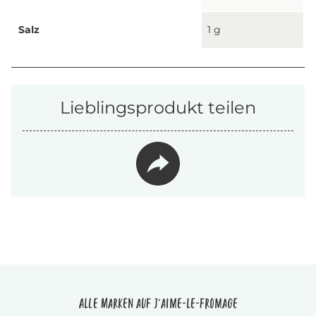
Salz
1 g
Lieblingsprodukt teilen
Alle Marken auf J'aime-le-fromage