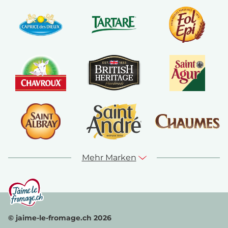
Mehr Marken
© jaime-le-fromage.ch 2026